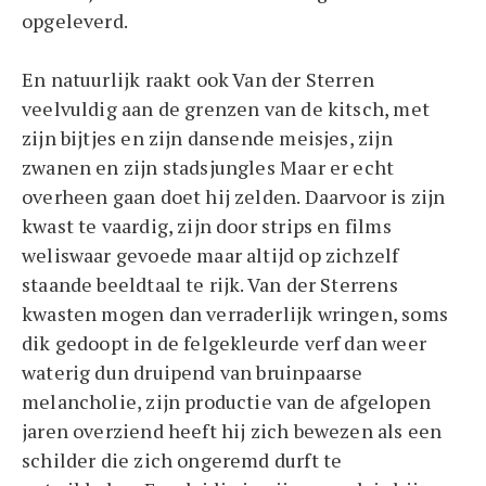
opgeleverd.
En natuurlijk raakt ook Van der Sterren
veelvuldig aan de grenzen van de kitsch, met
zijn bijtjes en zijn dansende meisjes, zijn
zwanen en zijn stadsjungles Maar er echt
overheen gaan doet hij zelden. Daarvoor is zijn
kwast te vaardig, zijn door strips en films
weliswaar gevoede maar altijd op zichzelf
staande beeldtaal te rijk. Van der Sterrens
kwasten mogen dan verraderlijk wringen, soms
dik gedoopt in de felgekleurde verf dan weer
waterig dun druipend van bruinpaarse
melancholie, zijn productie van de afgelopen
jaren overziend heeft hij zich bewezen als een
schilder die zich ongeremd durft te