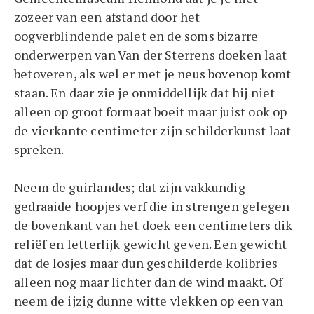
zozeer van een afstand door het
oogverblindende palet en de soms bizarre
onderwerpen van Van der Sterrens doeken laat
betoveren, als wel er met je neus bovenop komt
staan. En daar zie je onmiddellijk dat hij niet
alleen op groot formaat boeit maar juist ook op
de vierkante centimeter zijn schilderkunst laat
spreken.
Neem de guirlandes; dat zijn vakkundig
gedraaide hoopjes verf die in strengen gelegen
de bovenkant van het doek een centimeters dik
reliëf en letterlijk gewicht geven. Een gewicht
dat de losjes maar dun geschilderde kolibries
alleen nog maar lichter dan de wind maakt. Of
neem de ijzig dunne witte vlekken op een van