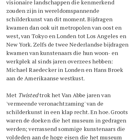
visionaire landschappen die kenmerkend
zouden zijn in wereldomspannende
schilderkunst van dit moment. Bijdragen
kwamen dan ook uit metropolen van oost en
west, van Tokyo en Londen tot Los Angeles en
New York. Zelfs de twee Nederlandse bijdragen
kwamen van kunstenaars die hun woon- en
werkplek al sinds jaren overzees hebben:
Michael Raedecker in Londen en Hans Broek
aan de Amerikaanse westkust.
Met
Twisted
trok het Van Abbe jaren van
'vermeende veronachtzaming' van de
schilderkunst in een klap recht. En hoe. Groots
waren de doeken die het museum in gedragen
werden; verrassend sommige kunstenaars die
voldeden aan de hoge eisen die het museum