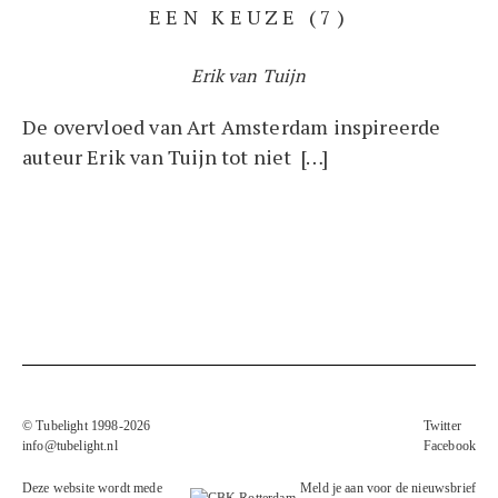
EEN KEUZE (7)
Erik van Tuijn
De overvloed van Art Amsterdam inspireerde
auteur Erik van Tuijn tot niet […]
© Tubelight 1998-2026
Twitter
info@tubelight.nl
Facebook
Deze website wordt mede
Meld je aan voor de nieuwsbrief