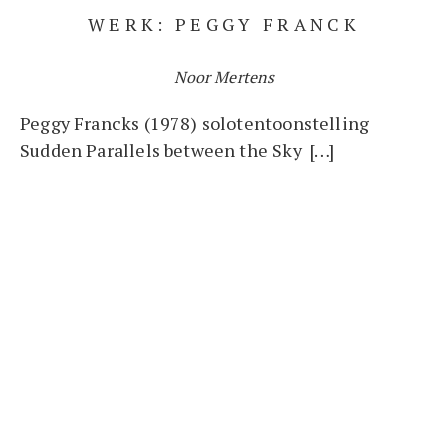
WERK: PEGGY FRANCK
Noor Mertens
Peggy Francks (1978) solotentoonstelling
Sudden Parallels between the Sky […]