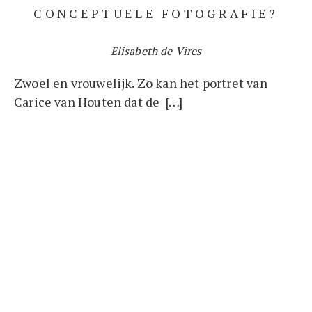
CONCEPTUELE FOTOGRAFIE?
Elisabeth de Vires
Zwoel en vrouwelijk. Zo kan het portret van
Carice van Houten dat de […]