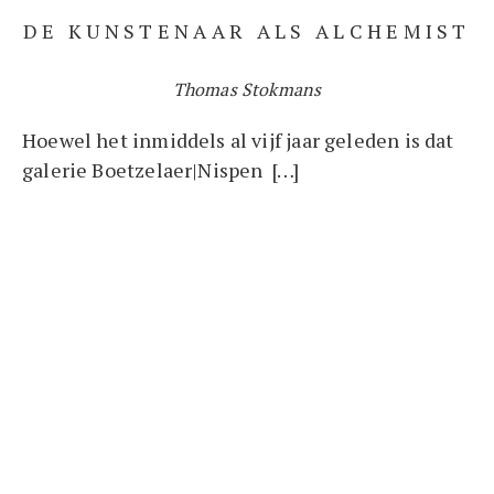
DE KUNSTENAAR ALS ALCHEMIST
Thomas Stokmans
Hoewel het inmiddels al vijf jaar geleden is dat
galerie Boetzelaer|Nispen […]