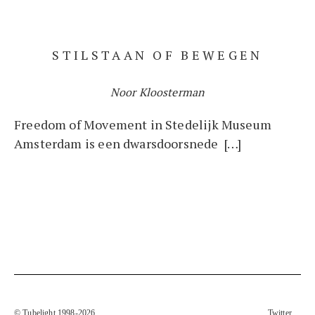
STILSTAAN OF BEWEGEN
Noor Kloosterman
Freedom of Movement in Stedelijk Museum
Amsterdam is een dwarsdoorsnede […]
© Tubelight 1998-2026
Twitter