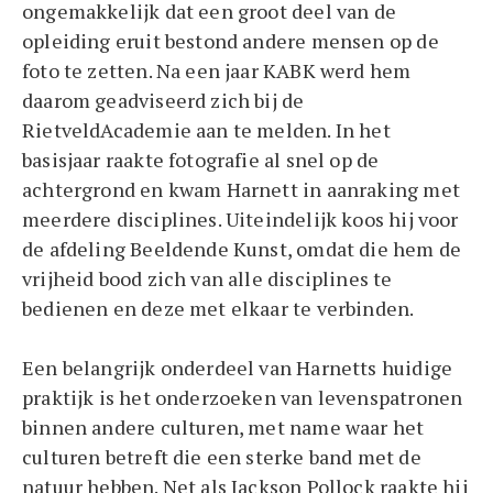
ongemakkelijk dat een groot deel van de
opleiding eruit bestond andere mensen op de
foto te zetten. Na een jaar KABK werd hem
daarom geadviseerd zich bij de
RietveldAcademie aan te melden. In het
basisjaar raakte fotografie al snel op de
achtergrond en kwam Harnett in aanraking met
meerdere disciplines. Uiteindelijk koos hij voor
de afdeling Beeldende Kunst, omdat die hem de
vrijheid bood zich van alle disciplines te
bedienen en deze met elkaar te verbinden.
Een belangrijk onderdeel van Harnetts huidige
praktijk is het onderzoeken van levenspatronen
binnen andere culturen, met name waar het
culturen betreft die een sterke band met de
natuur hebben. Net als Jackson Pollock raakte hij