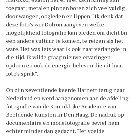
toegaat; metalen pinnen boren zich veelvuldig
door wangen, oogleden en lippen. “Ik denk dat
deze foto’s van Dolron aangeven welke
mogelijkheid fotografie kan bieden om dicht bij
een andere cultuur te komen, te reizen als het
ware. Het was iets waar ik ook naar verlangde in
die tijd. Ik wilde graag nieuwe ervaringen
opdoen en ook de energie beleven die uit haar
foto’s sprak”.
Op zijn zeventiende keerde Harnett terug naar
Nederland en werd aangenomen aan de afdeling
fotografie van de Koninklijke Academie van
Beeldende Kunsten in Den Haag. De nadruk op
documentaire en modefotografie beviel hem
echter minder dan gedacht. Het voelde