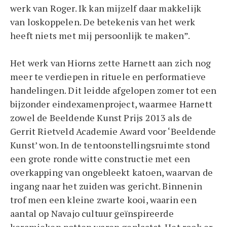
werk van Roger. Ik kan mijzelf daar makkelijk
van loskoppelen. De betekenis van het werk
heeft niets met mij persoonlijk te maken”.
Het werk van Hiorns zette Harnett aan zich nog
meer te verdiepen in rituele en performatieve
handelingen. Dit leidde afgelopen zomer tot een
bijzonder eindexamenproject, waarmee Harnett
zowel de Beeldende Kunst Prijs 2013 als de
Gerrit Rietveld Academie Award voor ‘Beeldende
Kunst’ won. In de tentoonstellingsruimte stond
een grote ronde witte constructie met een
overkapping van ongebleekt katoen, waarvan de
ingang naar het zuiden was gericht. Binnenin
trof men een kleine zwarte kooi, waarin een
aantal op Navajo cultuur geïnspireerde