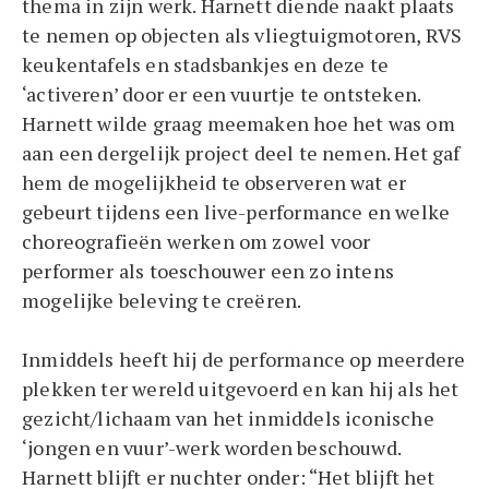
thema in zijn werk. Harnett diende naakt plaats
te nemen op objecten als vliegtuigmotoren, RVS
keukentafels en stadsbankjes en deze te
‘activeren’ door er een vuurtje te ontsteken.
Harnett wilde graag meemaken hoe het was om
aan een dergelijk project deel te nemen. Het gaf
hem de mogelijkheid te observeren wat er
gebeurt tijdens een live-performance en welke
choreografieën werken om zowel voor
performer als toeschouwer een zo intens
mogelijke beleving te creëren.
Inmiddels heeft hij de performance op meerdere
plekken ter wereld uitgevoerd en kan hij als het
gezicht/lichaam van het inmiddels iconische
‘jongen en vuur’-werk worden beschouwd.
Harnett blijft er nuchter onder: “Het blijft het