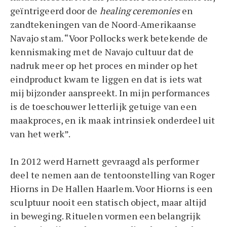
geïntrigeerd door de
healing ceremonies
en
zandtekeningen van de Noord-Amerikaanse
Navajo stam. “Voor Pollocks werk betekende de
kennismaking met de Navajo cultuur dat de
nadruk meer op het proces en minder op het
eindproduct kwam te liggen en dat is iets wat
mij bijzonder aanspreekt. In mijn performances
is de toeschouwer letterlijk getuige van een
maakproces, en ik maak intrinsiek onderdeel uit
van het werk”.
In 2012 werd Harnett gevraagd als performer
deel te nemen aan de tentoonstelling van Roger
Hiorns in De Hallen Haarlem. Voor Hiorns is een
sculptuur nooit een statisch object, maar altijd
in beweging. Rituelen vormen een belangrijk