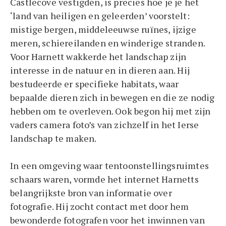
Castlecove vestigden, is precies hoe je je het
‘land van heiligen en geleerden’ voorstelt:
mistige bergen, middeleeuwse ruïnes, ijzige
meren, schiereilanden en winderige stranden.
Voor Harnett wakkerde het landschap zijn
interesse in de natuur en in dieren aan. Hij
bestudeerde er specifieke habitats, waar
bepaalde dieren zich in bewegen en die ze nodig
hebben om te overleven. Ook begon hij met zijn
vaders camera foto’s van zichzelf in het Ierse
landschap te maken.
In een omgeving waar tentoonstellingsruimtes
schaars waren, vormde het internet Harnetts
belangrijkste bron van informatie over
fotografie. Hij zocht contact met door hem
bewonderde fotografen voor het inwinnen van