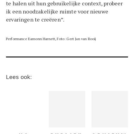
te halen uit hun gebruikelijke context, probeer
ik een noodzakelijke ruimte voor nieuwe
ervaringen te creëren”.
Performance Eamonn Harnett, Foto: Gert Jan van Rooij
Lees ook: